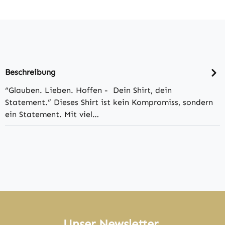
Beschreibung
“Glauben. Lieben. Hoffen - Dein Shirt, dein
Statement.” Dieses Shirt ist kein Kompromiss, sondern
ein Statement. Mit viel…
Unser Newsletter.