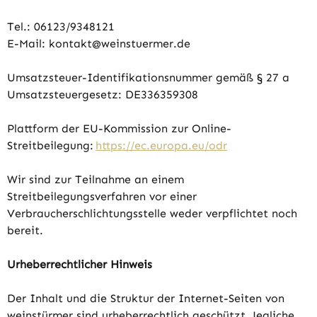
Tel.: 06123/9348121
E-Mail: kontakt@weinstuermer.de
Umsatzsteuer-Identifikationsnummer gemäß § 27 a
Umsatzsteuergesetz: DE336359308
Plattform der EU-Kommission zur Online-
Streitbeilegung:
https://ec.europa.eu/odr
Wir sind zur Teilnahme an einem
Streitbeilegungsverfahren vor einer
Verbraucherschlichtungsstelle weder verpflichtet noch
bereit.
Urheberrechtlicher Hinweis
Der Inhalt und die Struktur der Internet-Seiten von
weinstürmer sind urheberrechtlich geschützt. Jegliche