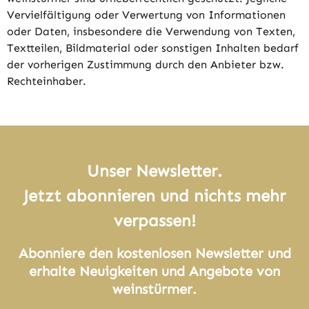
Vervielfältigung oder Verwertung von Informationen
oder Daten, insbesondere die Verwendung von Texten,
Textteilen, Bildmaterial oder sonstigen Inhalten bedarf
der vorherigen Zustimmung durch den Anbieter bzw.
Rechteinhaber.
Unser Newsletter.
Jetzt abonnieren und nichts mehr
verpassen!
Abonniere den kostenlosen Newsletter und
erhalte Neuigkeiten und Angebote von
weinstürmer.