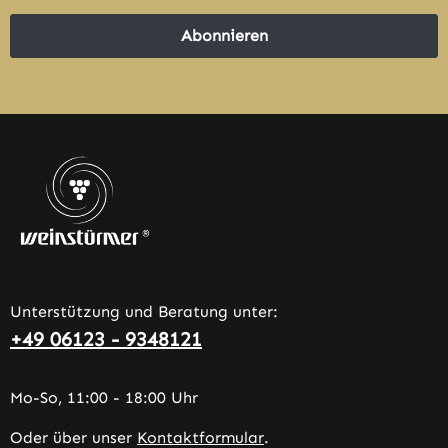
Abonnieren
Unterstützung und Beratung unter:
+49 06123 - 9348121
Mo-So, 11:00 - 18:00 Uhr
Oder über unser
Kontaktformular
.