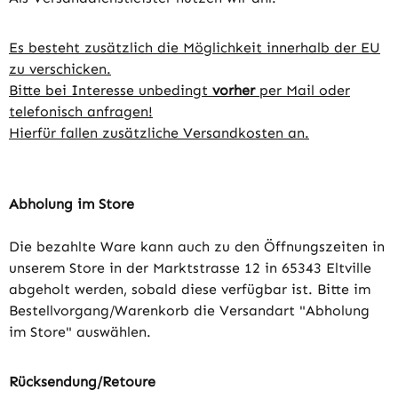
Es besteht zusätzlich die Möglichkeit innerhalb der EU
zu verschicken.
Bitte bei Interesse unbedingt
vorher
per Mail oder
telefonisch anfragen!
Hierfür fallen zusätzliche Versandkosten an.
Abholung im Store
Die bezahlte Ware kann auch zu den Öffnungszeiten in
unserem Store in der Marktstrasse 12 in 65343 Eltville
abgeholt werden, sobald diese verfügbar ist. Bitte im
Bestellvorgang/Warenkorb die Versandart "Abholung
im Store" auswählen.
Rücksendung/Retoure