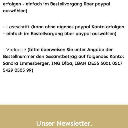
erfolgen - einfach im Bestellvorgang über paypal
auswählen)
- Lastschrift
(kann ohne eigenes paypal Konto erfolgen
- einfach im Bestellvorgang über paypal auswählen)
- Vorkasse
(bitte überweisen Sie unter Angabe der
Bestellnummer den Gesamtbetrag auf folgendes Konto:
Sandra Immesberger, ING Diba, IBAN DE55 5001 0517
5429 0505 99)
Unser Newsletter.