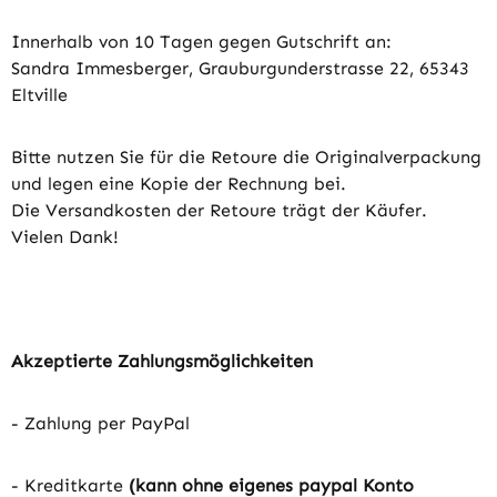
Innerhalb von 10 Tagen gegen Gutschrift an:
Sandra Immesberger, Grauburgunderstrasse 22, 65343
Eltville
Bitte nutzen Sie für die Retoure die Originalverpackung
und legen eine Kopie der Rechnung bei.
Die Versandkosten der Retoure trägt der Käufer.
Vielen Dank!
Akzeptierte Zahlungsmöglichkeiten
- Zahlung per PayPal
- Kreditkarte
(kann ohne eigenes paypal Konto