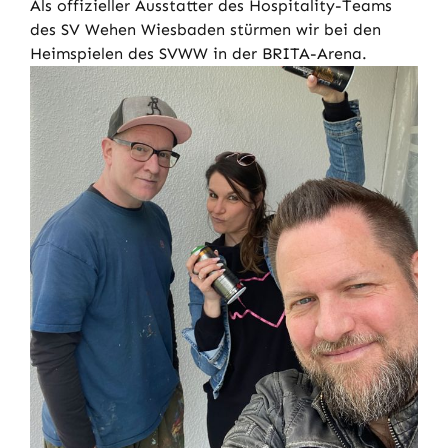
Als offizieller Ausstatter des Hospitality-Teams
des SV Wehen Wiesbaden stürmen wir bei den
Heimspielen des SVWW in der BRITA-Arena.