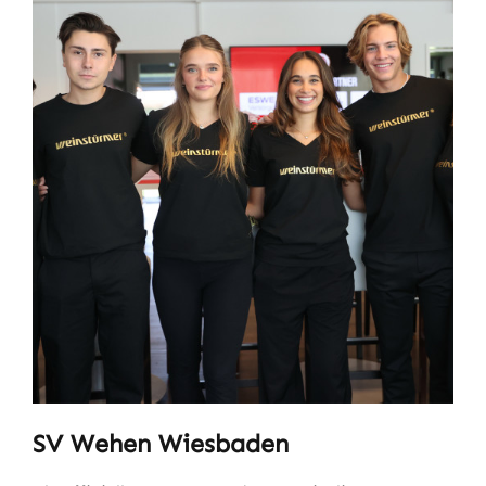
SV Wehen Wiesbaden