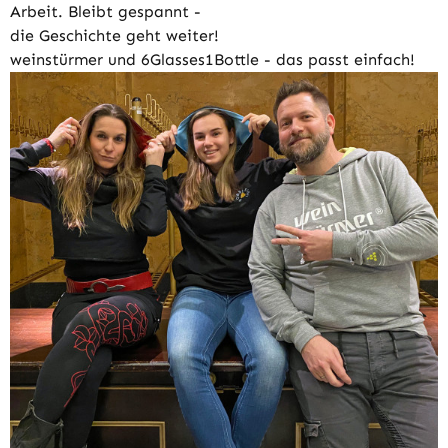
Arbeit. Bleibt gespannt -
die Geschichte geht weiter!
weinstürmer und 6Glasses1Bottle - das passt einfach!