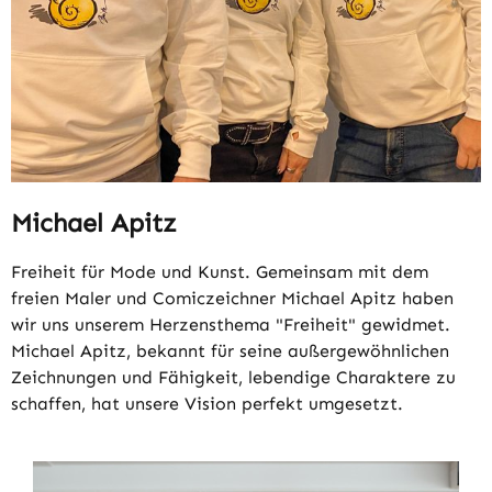
Michael Apitz
Freiheit für Mode und Kunst. Gemeinsam mit dem
freien Maler und Comiczeichner Michael Apitz haben
wir uns unserem Herzensthema "Freiheit" gewidmet.
Michael Apitz, bekannt für seine außergewöhnlichen
Zeichnungen und Fähigkeit, lebendige Charaktere zu
schaffen, hat unsere Vision perfekt umgesetzt.