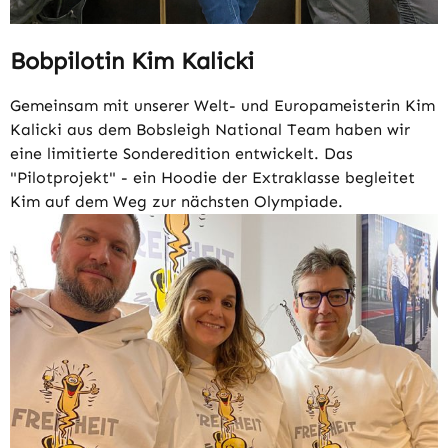
Bobpilotin Kim Kalicki
Gemeinsam mit unserer Welt- und Europameisterin Kim
Kalicki aus dem Bobsleigh National Team haben wir
eine limitierte Sonderedition entwickelt. Das
"Pilotprojekt" - ein Hoodie der Extraklasse begleitet
Kim auf dem Weg zur nächsten Olympiade.