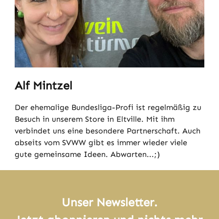
Alf Mintzel
Der ehemalige Bundesliga-Profi ist regelmäßig zu
Besuch in unserem Store in Eltville. Mit ihm
verbindet uns eine besondere Partnerschaft. Auch
abseits vom SVWW gibt es immer wieder viele
gute gemeinsame Ideen. Abwarten...;)
Unser Newsletter.