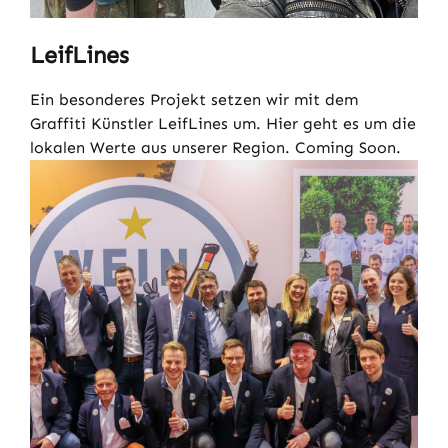
LeifLines
Ein besonderes Projekt setzen wir mit dem
Graffiti Künstler LeifLines um. Hier geht es um die
lokalen Werte aus unserer Region. Coming Soon.