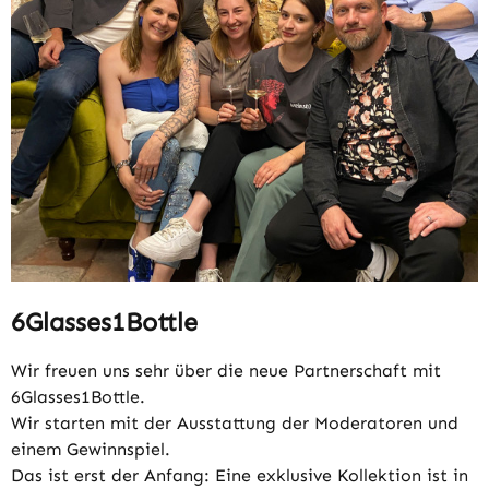
6Glasses1Bottle
Wir freuen uns sehr über die neue Partnerschaft mit
6Glasses1Bottle.
Wir starten mit der Ausstattung der Moderatoren und
einem Gewinnspiel.
Das ist erst der Anfang: Eine exklusive Kollektion ist in