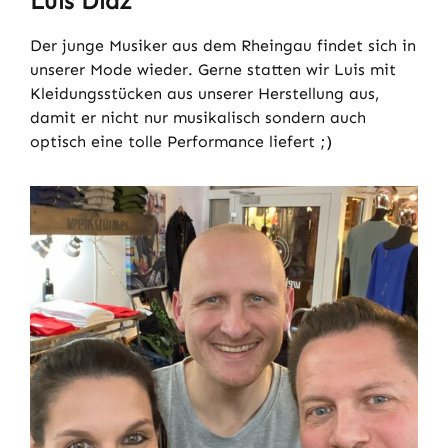
Luis Diaz
Der junge Musiker aus dem Rheingau findet sich in
unserer Mode wieder. Gerne statten wir Luis mit
Kleidungsstücken aus unserer Herstellung aus,
damit er nicht nur musikalisch sondern auch
optisch eine tolle Performance liefert ;)