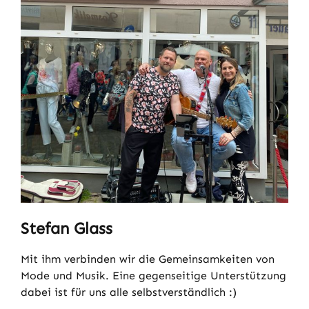
Stefan Glass
Mit ihm verbinden wir die Gemeinsamkeiten von
Mode und Musik. Eine gegenseitige Unterstützung
dabei ist für uns alle selbstverständlich :)