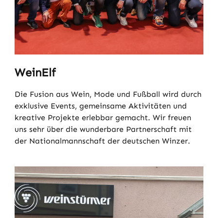
WeinElf
Die Fusion aus Wein, Mode und Fußball wird durch
exklusive Events, gemeinsame Aktivitäten und
kreative Projekte erlebbar gemacht. Wir freuen
uns sehr über die wunderbare Partnerschaft mit
der Nationalmannschaft der deutschen Winzer.