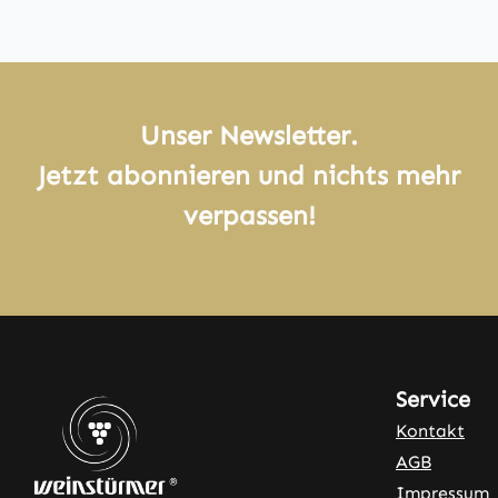
Unser Newsletter.
Jetzt abonnieren und nichts mehr
verpassen!
Service
Kontakt
AGB
Impressum