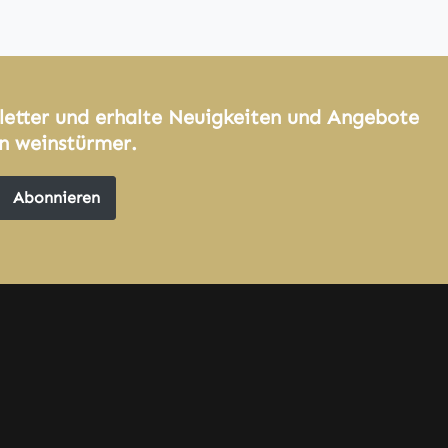
letter und erhalte Neuigkeiten und Angebote
n weinstürmer.
Abonnieren