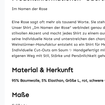
Im Namen der Rose
Eine Rose sagt oft mehr als tausend Worte. Sie steh
Unser Shirt „Im Namen der Rose“ verbindet genau d
stilvollen Akzent und macht jedes Shirt zu einem 
seine individuelle Note und unterstreichen den cha
Weinstürmer-Manufaktur entsteht so ein Shirt für 
Individuelle Cut-Outs am Saum ✨ Handgefertigt mit
eigenen Weg mit Stil, Stärke und Persönlichkeit geh
Material & Herkunft
95% Baumwolle, 5% Elasthan, Größe L, rot, schwere Q
Maße