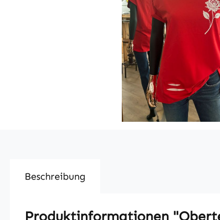
Beschreibung
Produktinformationen "Obert