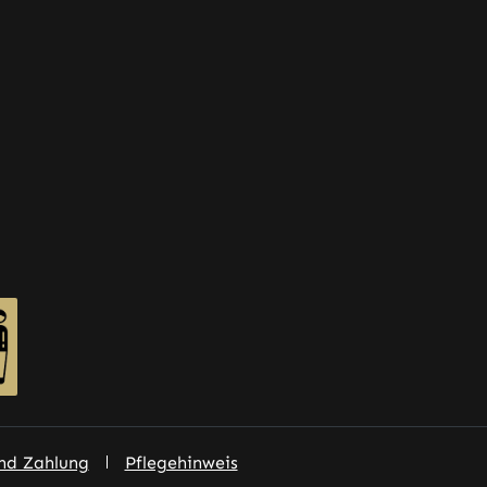
nd Zahlung
Pflegehinweis