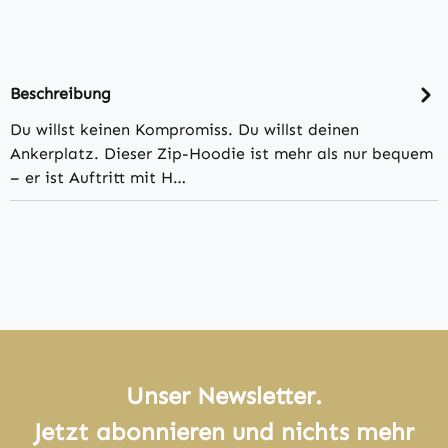
Beschreibung
Du willst keinen Kompromiss. Du willst deinen
Ankerplatz. Dieser Zip-Hoodie ist mehr als nur bequem
– er ist Auftritt mit H…
Unser Newsletter.
Jetzt abonnieren und nichts mehr