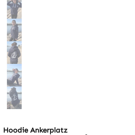
Hoodie Ankerplatz