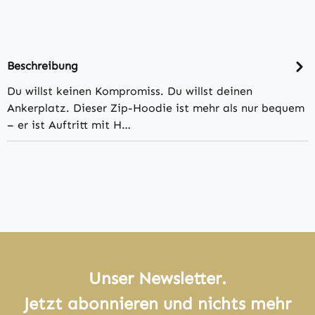
Beschreibung
Du willst keinen Kompromiss. Du willst deinen
Ankerplatz. Dieser Zip-Hoodie ist mehr als nur bequem
– er ist Auftritt mit H…
Unser Newsletter.
Jetzt abonnieren und nichts mehr