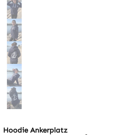
Hoodie Ankerplatz