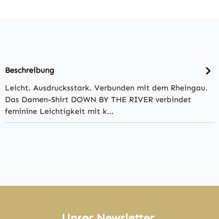
Beschreibung
Leicht. Ausdrucksstark. Verbunden mit dem Rheingau.
Das Damen-Shirt DOWN BY THE RIVER verbindet
feminine Leichtigkeit mit k…
Unser Newsletter.