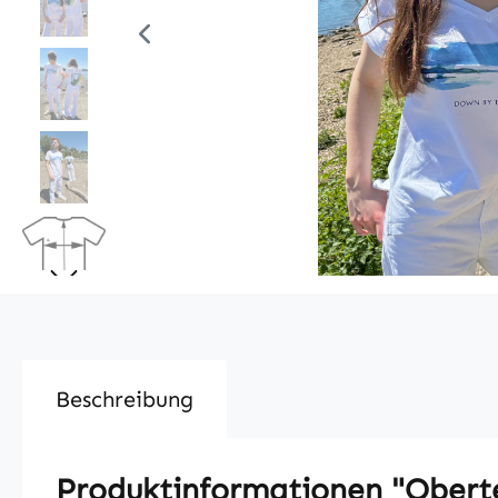
Beschreibung
Produktinformationen "Ober