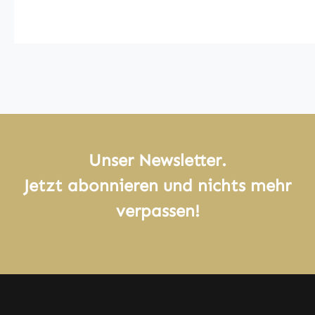
Unser Newsletter.
Jetzt abonnieren und nichts mehr
verpassen!