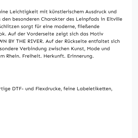
ne Leichtigkeit mit künstlerischem Ausdruck und
den besonderen Charakter des Leinpfads in Eltville
chlitzen sorgt für eine moderne, fließende
ok. Auf der Vorderseite zeigt sich das Motiv
OWN BY THE RIVER. Auf der Rückseite entfaltet sich
esondere Verbindung zwischen Kunst, Mode und
m Rhein. Freiheit. Herkunft. Erinnerung.
tige DTF- und Flexdrucke, feine Labeletiketten,