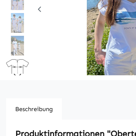
Beschreibung
Produktinformationen "Ober