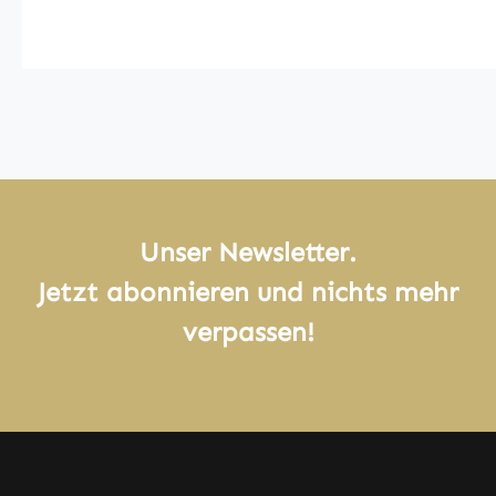
Unser Newsletter.
Jetzt abonnieren und nichts mehr
verpassen!