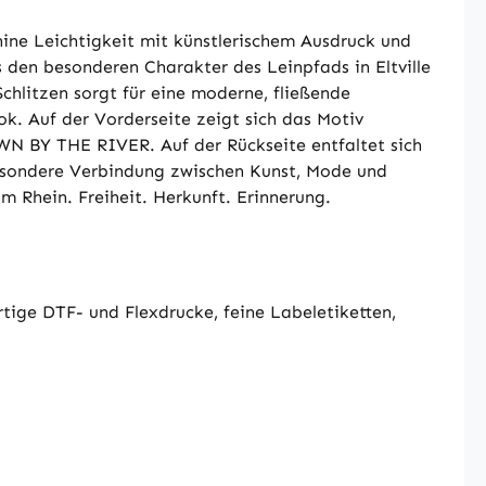
ne Leichtigkeit mit künstlerischem Ausdruck und
den besonderen Charakter des Leinpfads in Eltville
chlitzen sorgt für eine moderne, fließende
ok. Auf der Vorderseite zeigt sich das Motiv
OWN BY THE RIVER. Auf der Rückseite entfaltet sich
esondere Verbindung zwischen Kunst, Mode und
m Rhein. Freiheit. Herkunft. Erinnerung.
tige DTF- und Flexdrucke, feine Labeletiketten,