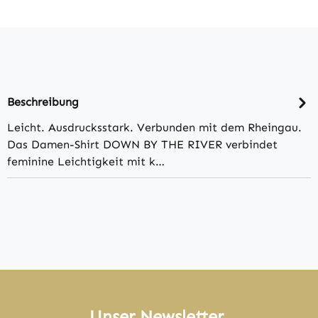
Beschreibung
Leicht. Ausdrucksstark. Verbunden mit dem Rheingau.
Das Damen-Shirt DOWN BY THE RIVER verbindet
feminine Leichtigkeit mit k…
Unser Newsletter.