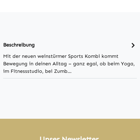
Beschreibung
Mit der neuen weinstürmer Sports Kombi kommt
Bewegung in deinen Alltag – ganz egal, ob beim Yoga,
im Fitnessstudio, bei Zumb…
Unser Newsletter.