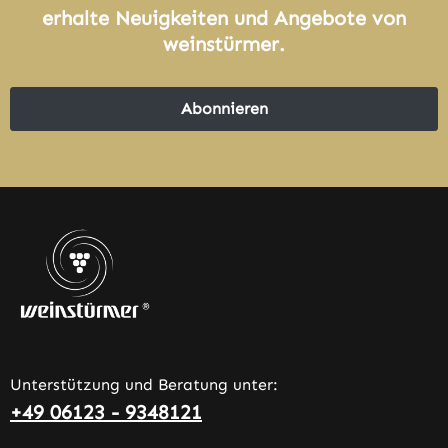
erhalte Neuigkeiten und Angebote von
weinstürmer.
Abonnieren
Unterstützung und Beratung unter:
+49 06123 - 9348121