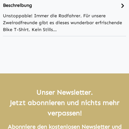
Beschreibung
Unstoppable! Immer die Radfahrer. Für unsere
Zweiradfreunde gibt es dieses wunderbar erfrischende
Bike T-Shirt. Kein Stills…
Unser Newsletter.
Jetzt abonnieren und nichts mehr
verpassen!
Abonniere den kostenlosen Newsletter und