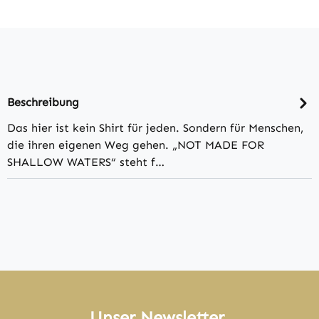
Beschreibung
Das hier ist kein Shirt für jeden. Sondern für Menschen,
die ihren eigenen Weg gehen. „NOT MADE FOR
SHALLOW WATERS“ steht f…
Unser Newsletter.