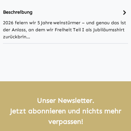
Beschreibung
2026 feiern wir 5 Jahre weinstürmer – und genau das ist
der Anlass, an dem wir Freiheit Teil I als Jubiläumsshirt
zurückbrin…
Unser Newsletter.
Jetzt abonnieren und nichts mehr
verpassen!