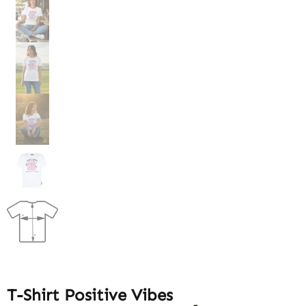
T-Shirt Positive Vibes