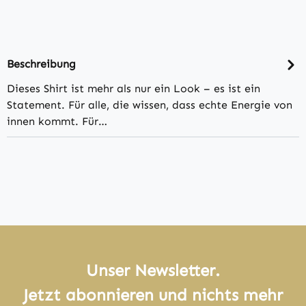
Beschreibung
Dieses Shirt ist mehr als nur ein Look – es ist ein
Statement. Für alle, die wissen, dass echte Energie von
innen kommt. Für…
Unser Newsletter.
Jetzt abonnieren und nichts mehr