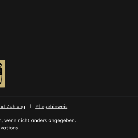
nd Zahlung
Pflegehinweis
 wenn nicht anders angegeben.
vations