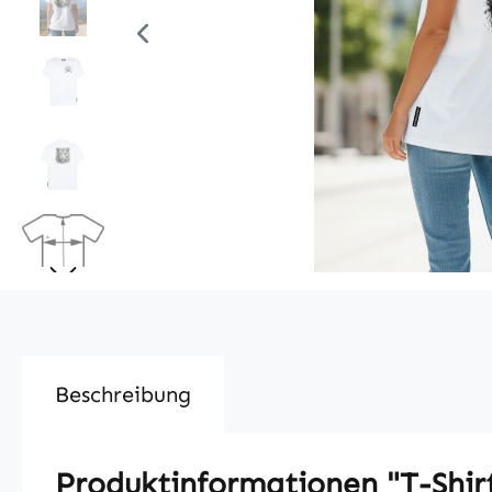
Beschreibung
Produktinformationen "T-Shirt