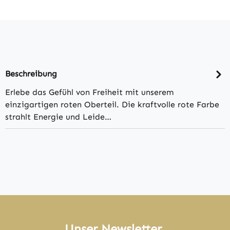
Beschreibung
Erlebe das Gefühl von Freiheit mit unserem
einzigartigen roten Oberteil. Die kraftvolle rote Farbe
strahlt Energie und Leide…
Unser Newsletter.