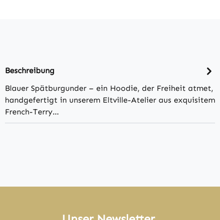
Beschreibung
Blauer Spätburgunder – ein Hoodie, der Freiheit atmet,
handgefertigt in unserem Eltville-Atelier aus exquisitem
French-Terry…
Unser Newsletter.