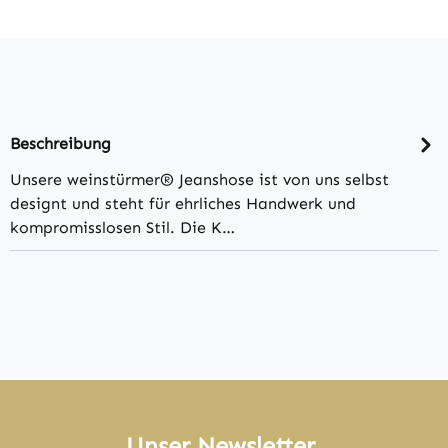
Beschreibung
Unsere weinstürmer® Jeanshose ist von uns selbst
designt und steht für ehrliches Handwerk und
kompromisslosen Stil. Die K…
Unser Newsletter.