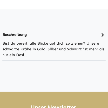
Beschreibung
Bist du bereit, alle Blicke auf dich zu ziehen? Unsere
schwarze Krähe in Gold, Silber und Schwarz ist mehr als
nur ein Desi…
Unser Newsletter.