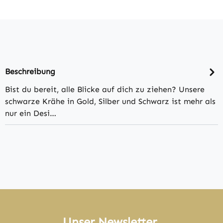
Beschreibung
Bist du bereit, alle Blicke auf dich zu ziehen? Unsere
schwarze Krähe in Gold, Silber und Schwarz ist mehr als
nur ein Desi…
Unser Newsletter.