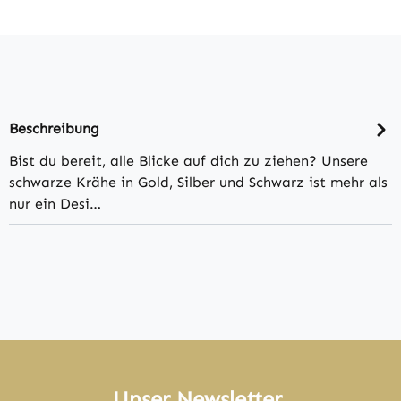
Beschreibung
Bist du bereit, alle Blicke auf dich zu ziehen? Unsere
schwarze Krähe in Gold, Silber und Schwarz ist mehr als
nur ein Desi…
Unser Newsletter.