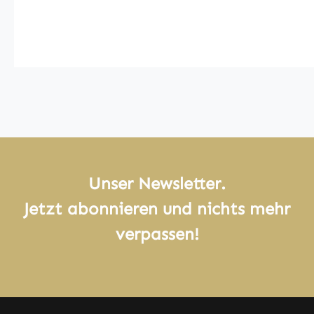
Unser Newsletter.
Jetzt abonnieren und nichts mehr
verpassen!