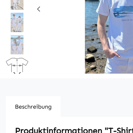
Beschreibung
Produktinformationen "T-Sh