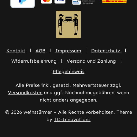
Kontakt
AGB
Impressum
Datenschutz
Widerrufsbelehrung
Versand und Zahlung
Pflegehinweis
Alle Preise inkl. gesetzl. Mehrwertsteuer zzgl.
Versandkosten
und ggf. Nachnahmegebühren, wenn
nicht anders angegeben.
© 2026 weinstürmer – Alle Rechte vorbehalten. Theme
by
TC-Innovations