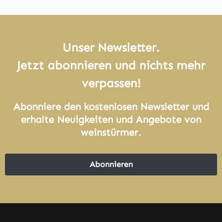
Unser Newsletter.
Jetzt abonnieren und nichts mehr
verpassen!
Abonniere den kostenlosen Newsletter und
erhalte Neuigkeiten und Angebote von
weinstürmer.
Abonnieren