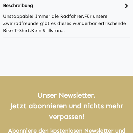
Beschreibung
Unstoppable! Immer die Radfahrer.Für unsere
Zweiradfreunde gibt es dieses wunderbar erfrischende
Bike T-Shirt.Kein Stillstan…
Unser Newsletter.
Jetzt abonnieren und nichts mehr
verpassen!
Abonniere den kostenlosen Newsletter und