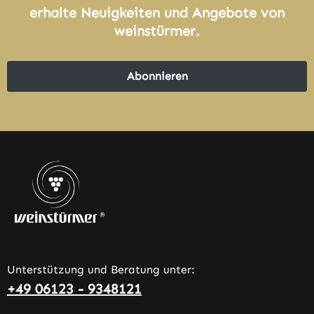
erhalte Neuigkeiten und Angebote von
weinstürmer.
Abonnieren
Unterstützung und Beratung unter:
+49 06123 - 9348121